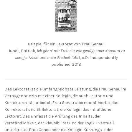
Beispiel für ein Lektorat von Frau Genau:
Hundt, Patrick,
Ich gönn’ mir Freiheit: Wie genügsamer Konsum zu
weniger Arbeit und mehr Freiheit führt
, o.O.: Independently
published, 2018
Das Lektorat ist die umfangreichste Leistung, die Frau Genau im
Vieraugenprinzip mit einer Kollegin, die auch Lektorin und
Korrektorin ist, anbietet. Frau Genau übernimmt hierbei das
Korrektorat und Stillektorat, die Kollegin das inhaltliche
Lektorat. Das umfasst die Prüfung des Inhalts, der
Verständlichkeit, der Plausibilität und der Logik. Eventuell
unterbreitet Frau Genau oder die Kollegin Kürzungs- oder