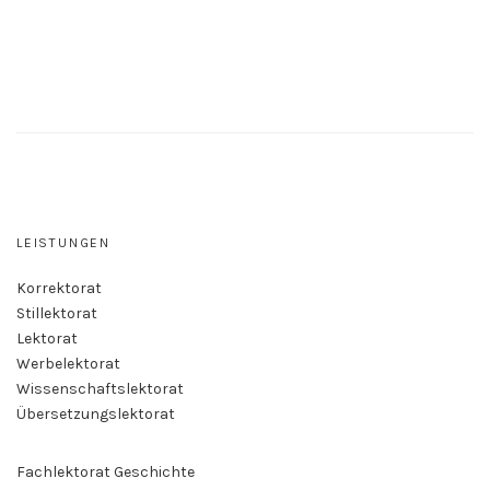
LEISTUNGEN
Korrektorat
Stillektorat
Lektorat
Werbelektorat
Wissenschaftslektorat
Übersetzungslektorat
Fachlektorat Geschichte